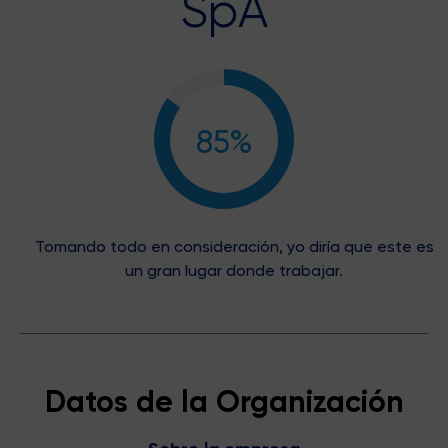
SpA
85%
Tomando todo en consideración, yo diría que este es
un gran lugar donde trabajar.
Datos de la Organización