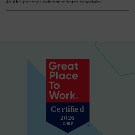
Aquí las personas celebran eventos especiales.