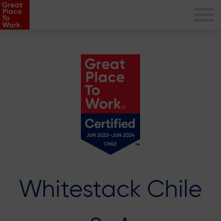
Whitestack Chile