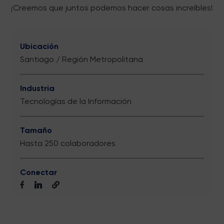
¡Creemos que juntos podemos hacer cosas increíbles!
Ubicación
Santiago / Región Metropolitana
Industria
Tecnologías de la Información
Tamaño
Hasta 250 colaboradores
Conectar