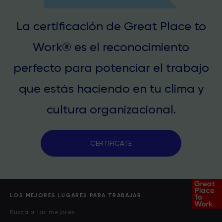
La certificación de Great Place to
Work® es el reconocimiento
perfecto para potenciar el trabajo
que estás haciendo en tu clima y
cultura organizacional.
CERTIFÍCATE
LOS MEJORES LUGARES PARA TRABAJAR
Busca a las mejores