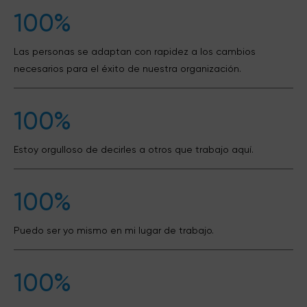
100%
Las personas se adaptan con rapidez a los cambios
necesarios para el éxito de nuestra organización.
100%
Estoy orgulloso de decirles a otros que trabajo aquí.
100%
Puedo ser yo mismo en mi lugar de trabajo.
100%