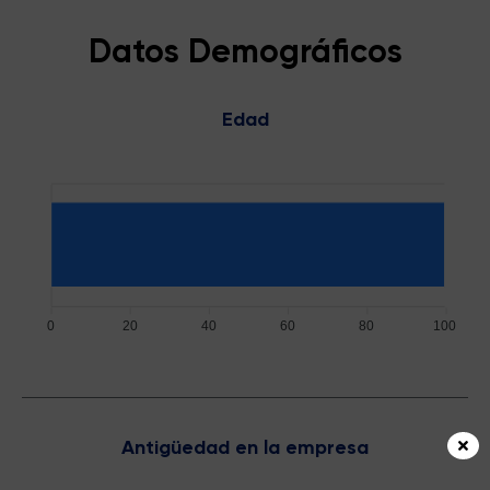
Datos Demográficos
Edad
0
20
40
60
80
100
Antigüedad en la empresa