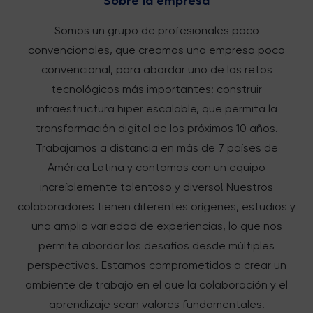
Sobre la empresa
Somos un grupo de profesionales poco
convencionales, que creamos una empresa poco
convencional, para abordar uno de los retos
tecnológicos más importantes: construir
infraestructura hiper escalable, que permita la
transformación digital de los próximos 10 años.
Trabajamos a distancia en más de 7 países de
América Latina y contamos con un equipo
increíblemente talentoso y diverso! Nuestros
colaboradores tienen diferentes orígenes, estudios y
una amplia variedad de experiencias, lo que nos
permite abordar los desafíos desde múltiples
perspectivas. Estamos comprometidos a crear un
ambiente de trabajo en el que la colaboración y el
aprendizaje sean valores fundamentales.