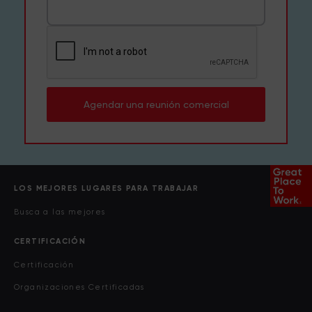
Agendar una reunión comercial
LOS MEJORES LUGARES PARA TRABAJAR
Busca a las mejores
CERTIFICACIÓN
Certificación
Organizaciones Certificadas