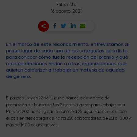
Entrevista
16 agosto, 2021
En el marco de este reconocimiento, entrevistamos al
primer lugar de cada una de las categorías de la lista,
para conocer cómo fue la recepción del premio y qué
recomendaciones harían a otras organizaciones que
quieren comenzar a trabajar en materia de equidad
de género.
El pasado jueves 22 de julio realizamos la ceremonia de
premiación de la lista de Los Mejores Lugares para Trabajar para
Mujeres 2021, ranking que reconoció a 25 organizaciones de todo
el país en tres categorías: hasta 250 colaboradores, de 251 a 1000 y
más de 1000 colaboradores.