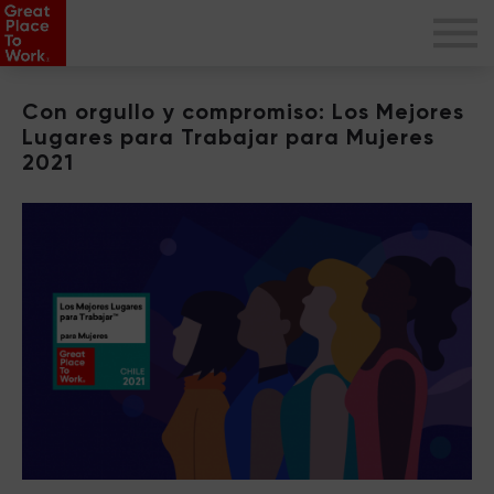
Con orgullo y compromiso: Los Mejores
Lugares para Trabajar para Mujeres
2021