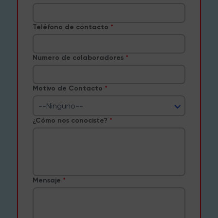
Teléfono de contacto
Numero de colaboradores
Motivo de Contacto
--Ninguno--
¿Cómo nos conociste?
Mensaje