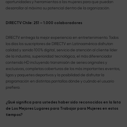
oportunidades y herramientas a las mujeres para que puedan
desarrollar al máximo su potencial dentro de la organización.
DIRECTV Chile: 251 – 1.000 colaboradores
DIRECTV entrega la mejor experiencia en entretenimiento. Todos
los días los suscriptores de DIRECTV en Latinoamérica disfrutan
calidad y sonido 100% digital, servicio de atención al cliente líder
de la industria, superioridad tecnológica, el más diferenciador
contenido HD incluyendo transmisión de series originales y
exclusivas, completas coberturas de los más importantes eventos,
ligas y paquetes deportivos y la posibilidad de disfrutar la
programación en distintas pantallas dónde y cuándo el usuario
prefiera.
¿Qué significa para ustedes haber sido reconocidos en la lista
de Los Mejores Lugares para Trabajar para Mujeres en estos
tiempos?