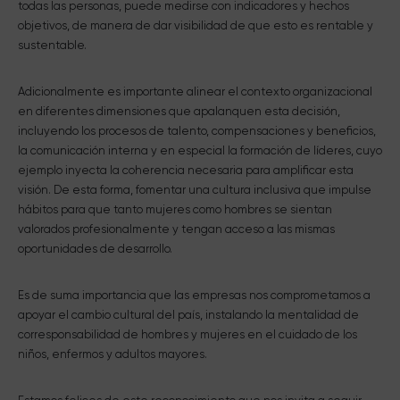
todas las personas, puede medirse con indicadores y hechos
objetivos, de manera de dar visibilidad de que esto es rentable y
sustentable.
Adicionalmente es importante alinear el contexto organizacional
en diferentes dimensiones que apalanquen esta decisión,
incluyendo los procesos de talento, compensaciones y beneficios,
la comunicación interna y en especial la formación de líderes, cuyo
ejemplo inyecta la coherencia necesaria para amplificar esta
visión. De esta forma, fomentar una cultura inclusiva que impulse
hábitos para que tanto mujeres como hombres se sientan
valorados profesionalmente y tengan acceso a las mismas
oportunidades de desarrollo.
Es de suma importancia que las empresas nos comprometamos a
apoyar el cambio cultural del país, instalando la mentalidad de
corresponsabilidad de hombres y mujeres en el cuidado de los
niños, enfermos y adultos mayores.