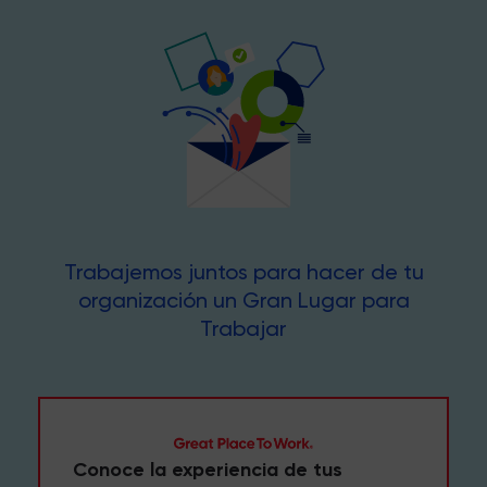
Trabajemos juntos para hacer de tu
organización un Gran Lugar para
Trabajar
Conoce la experiencia de tus