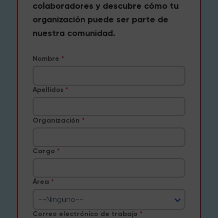
colaboradores y descubre cómo tu
organización puede ser parte de
nuestra comunidad.
Nombre
Apellidos
Organización
Cargo
Área
--Ninguno--
Correo electrónico de trabajo