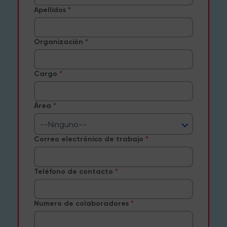
Apellidos
Organización
Cargo
Área
--Ninguno--
Correo electrónico de trabajo
Teléfono de contacto
Numero de colaboradores