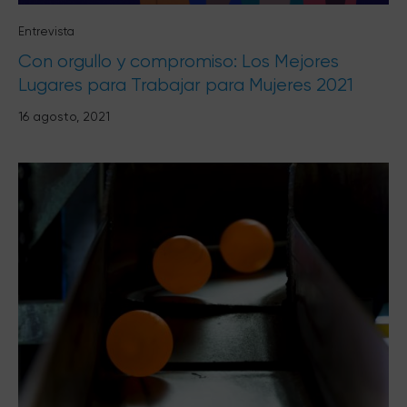
Entrevista
Con orgullo y compromiso: Los Mejores
Lugares para Trabajar para Mujeres 2021
16 agosto, 2021