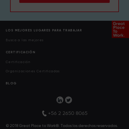
LOS MEJORES LUGARES PARA TRABAJAR
Busca a las mejores
CERTIFICACIÓN
Certificación
Organizaciones Certificadas
BLOG
+56 2 2650 8065
© 2018 Great Place to Work®. Todos los derechos reservados.