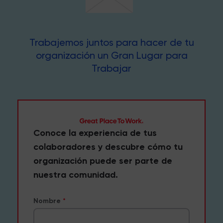
Trabajemos juntos para hacer de tu
organización un Gran Lugar para
Trabajar
Conoce la experiencia de tus
colaboradores y descubre cómo tu
organización puede ser parte de
nuestra comunidad.
Nombre