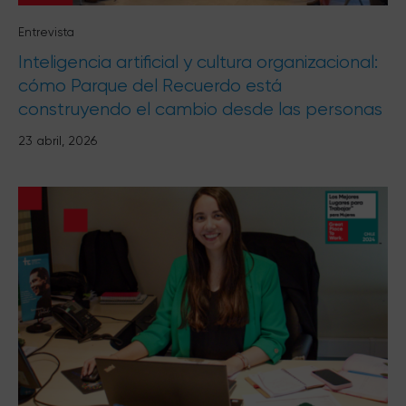
Entrevista
Inteligencia artificial y cultura organizacional:
cómo Parque del Recuerdo está
construyendo el cambio desde las personas
23 abril, 2026