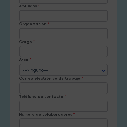
Apellidos
Organización
Cargo
Área
--Ninguno--
Correo electrónico de trabajo
Teléfono de contacto
Numero de colaboradores