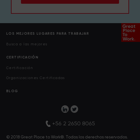
LOS MEJORES LUGARES PARA TRABAJAR
Busca a las mejores
CERTIFICACIÓN
Certificación
Organizaciones Certificadas
BLOG
+56 2 2650 8065
© 2018 Great Place to Work®. Todos los derechos reservados.