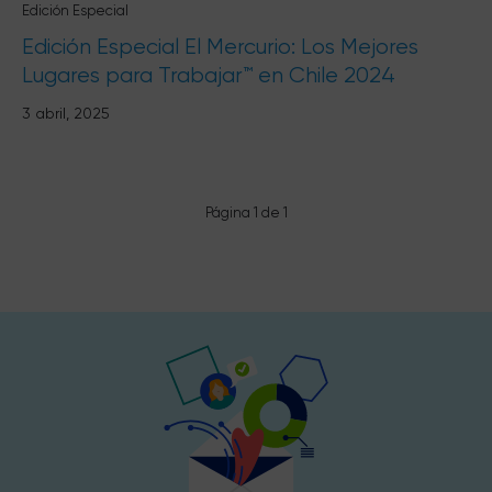
Edición Especial
Edición Especial El Mercurio: Los Mejores
Lugares para Trabajar™ en Chile 2024
3 abril, 2025
Página 1 de 1