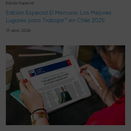
Edición Especial
Edición Especial El Mercurio: Los Mejores
Lugares para Trabajar™ en Chile 2025
13 abril, 2026