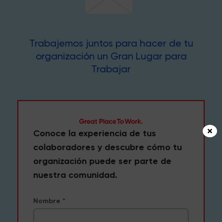
Trabajemos juntos para hacer de tu
organización un Gran Lugar para
Trabajar
Conoce la experiencia de tus
colaboradores y descubre cómo tu
organización puede ser parte de
nuestra comunidad.
Nombre