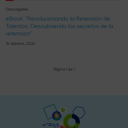
Descargable
eBook: “Revolucionando la Retención de
Talentos: Descubriendo los secretos de la
retención”.
14 febrero, 2024
Página 1 de 1