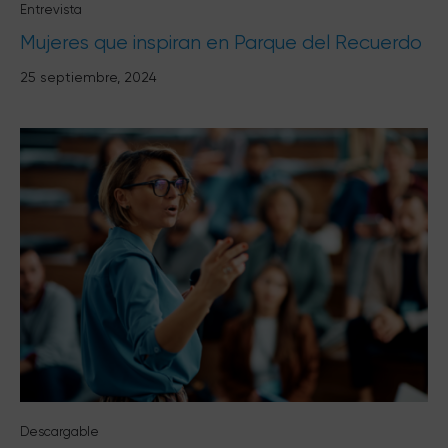
Entrevista
Mujeres que inspiran en Parque del Recuerdo
25 septiembre, 2024
Descargable