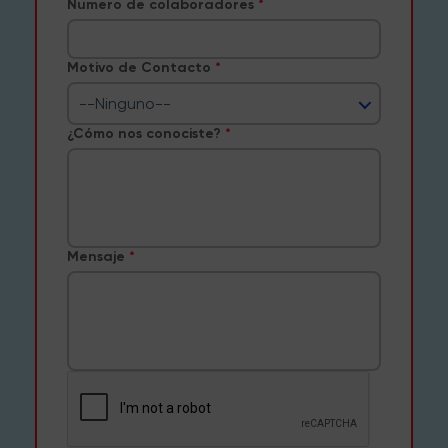
Numero de colaboradores
Motivo de Contacto
--Ninguno--
¿Cómo nos conociste?
Mensaje