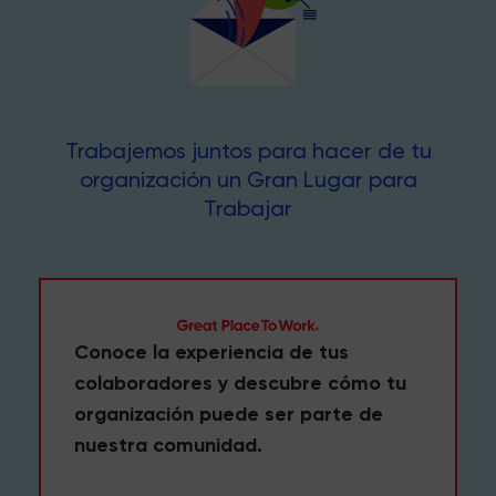
Trabajemos juntos para hacer de tu
organización un Gran Lugar para
Trabajar
Conoce la experiencia de tus
colaboradores y descubre cómo tu
organización puede ser parte de
nuestra comunidad.