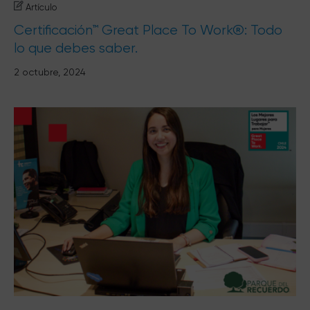
Artículo
Certificación™ Great Place To Work®: Todo
lo que debes saber.
2 octubre, 2024