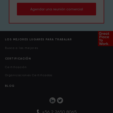
Agendar una reunión comercial
LOS MEJORES LUGARES PARA TRABAJAR
Busca a las mejores
CERTIFICACIÓN
Certificación
Organizaciones Certificadas
BLOG
+56 2 2650 8065