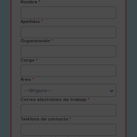
Nombre
Apellidos
Organización
Cargo
Área
--Ninguno--
Correo electrónico de trabajo
Teléfono de contacto