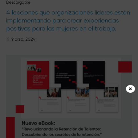
Descargable
4 lecciones que organizaciones líderes están
implementando para crear experiencias
positivas para las mujeres en el trabajo.
11 marzo, 2024