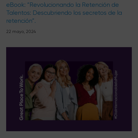
eBook: “Revolucionando la Retención de
Talentos: Descubriendo los secretos de la
retención”.
22 mayo, 2024