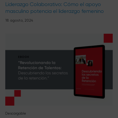
Liderazgo Colaborativo: Cómo el apoyo
masculino potencia el liderazgo femenino
18 agosto, 2024
Descargable