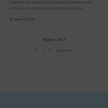
hombres en apoyar a las mujeres líderes para
construir un futuro más justo para todos.
18 agosto, 2024
Página 1 de 3
1
2
3
Siguiente