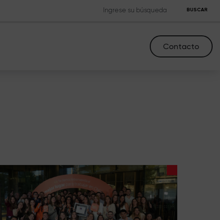
BUSCAR
Contacto