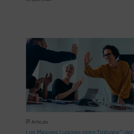
Artículo
Los Mejores Lugares para Trabajar™ del