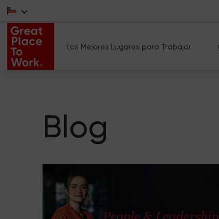
Los Mejores Lugares para Trabajar
Blog