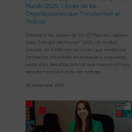
Mundo 2025: Claves de las
Organizaciones que Transforman el
Trabajo
Descubre las claves de los 25 Mejores Lugares
para Trabajar del Mundo™ 2025. Un análisis
basado en 9 millones de voces que revela sus
fortalezas imbatibles en inclusión y seguridad ,
junto a los desafíos críticos que marcan la hoja
de ruta hacia el futuro del trabajo.
28 noviembre, 2025