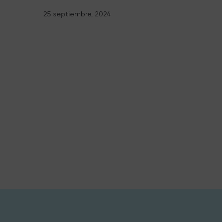
25 septiembre, 2024