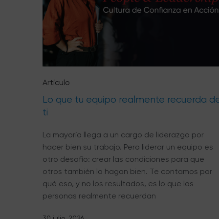
Artículo
Lo que tu equipo realmente recuerda d
ti
La mayoría llega a un cargo de liderazgo por
hacer bien su trabajo. Pero liderar un equipo es
otro desafío: crear las condiciones para que
otros también lo hagan bien. Te contamos por
qué eso, y no los resultados, es lo que las
personas realmente recuerdan
30 julio, 2026