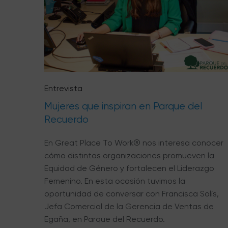
Entrevista
Mujeres que inspiran en Parque del
Recuerdo
En Great Place To Work® nos interesa conocer
cómo distintas organizaciones promueven la
Equidad de Género y fortalecen el Liderazgo
Femenino. En esta ocasión tuvimos la
oportunidad de conversar con Francisca Solís,
Jefa Comercial de la Gerencia de Ventas de
Egaña, en Parque del Recuerdo.