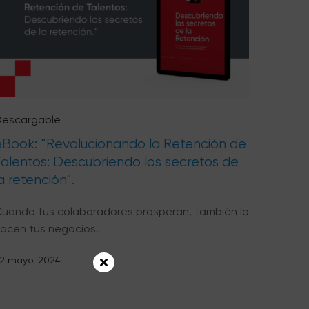
escargable
eBook: “Revolucionando la Retención de
Talentos: Descubriendo los secretos de
a retención”.
uando tus colaboradores prosperan, también lo
acen tus negocios.
2 mayo, 2024