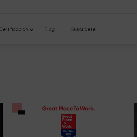
Certificación
Blog
Suscríbete