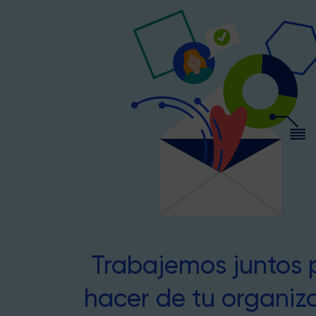
Trabajemos juntos 
hacer de tu organiz