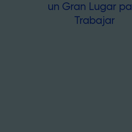
un Gran Lugar pa
Trabajar