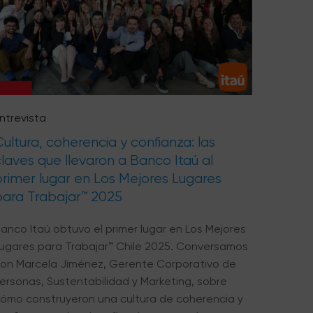
ntrevista
ultura, coherencia y confianza: las
laves que llevaron a Banco Itaú al
primer lugar en Los Mejores Lugares
para Trabajar™ 2025
anco Itaú obtuvo el primer lugar en Los Mejores
ugares para Trabajar™ Chile 2025. Conversamos
on Marcela Jiménez, Gerente Corporativo de
ersonas, Sustentabilidad y Marketing, sobre
ómo construyeron una cultura de coherencia y