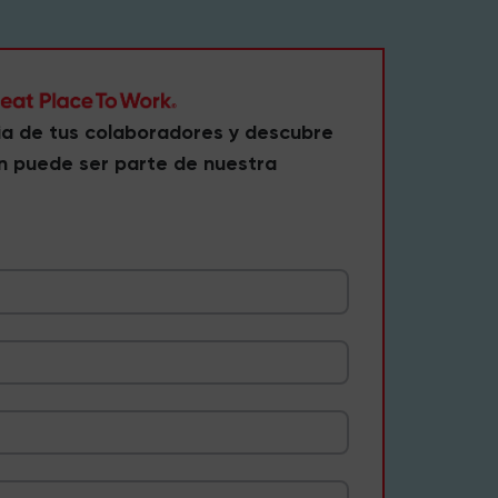
ia de tus colaboradores y descubre
n puede ser parte de nuestra