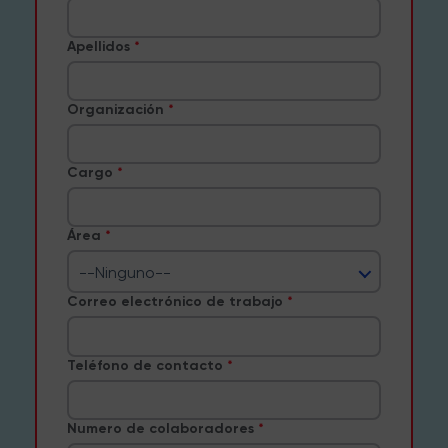
Apellidos
Organización
Cargo
Área
--Ninguno--
Correo electrónico de trabajo
Teléfono de contacto
Numero de colaboradores