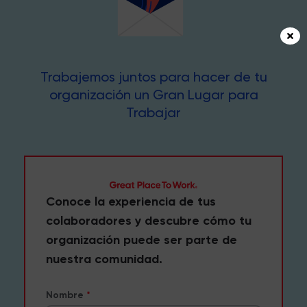
Trabajemos juntos para hacer de tu
organización un Gran Lugar para
Trabajar
Conoce la experiencia de tus
colaboradores y descubre cómo tu
organización puede ser parte de
nuestra comunidad.
Nombre