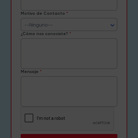
Motivo de Contacto
--Ninguno--
¿Cómo nos conociste?
Mensaje