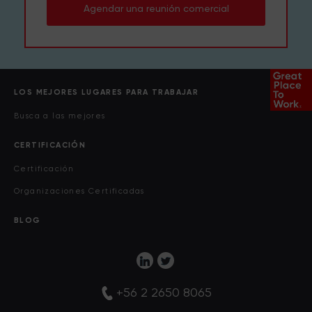
Agendar una reunión comercial
LOS MEJORES LUGARES PARA TRABAJAR
Busca a las mejores
CERTIFICACIÓN
Certificación
Organizaciones Certificadas
BLOG
+56 2 2650 8065