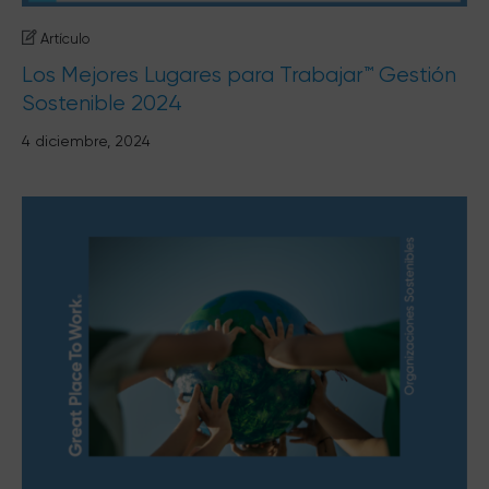
Artículo
Los Mejores Lugares para Trabajar™ Gestión
Sostenible 2024
4 diciembre, 2024