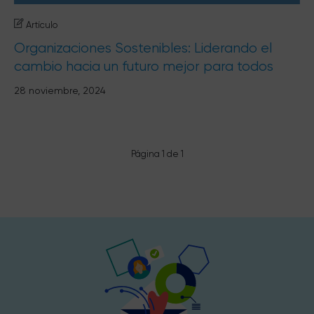
Artículo
Organizaciones Sostenibles: Liderando el
cambio hacia un futuro mejor para todos
28 noviembre, 2024
Página 1 de 1