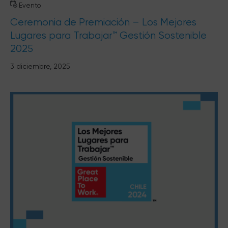
Evento
Ceremonia de Premiación – Los Mejores
Lugares para Trabajar™ Gestión Sostenible
2025
3 diciembre, 2025